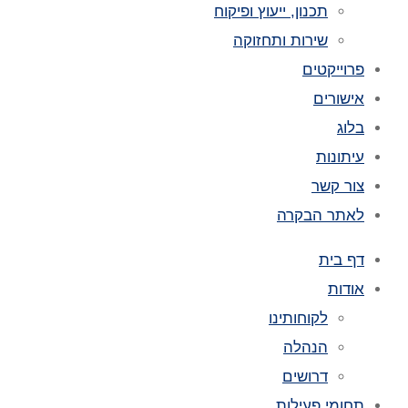
תכנון, ייעוץ ופיקוח
שירות ותחזוקה
פרוייקטים
אישורים
בלוג
עיתונות
צור קשר
לאתר הבקרה
דף בית
אודות
לקוחותינו
הנהלה
דרושים
תחומי פעילות