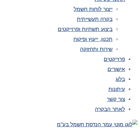
ייצור לוחות חשמל
בקרה תעשייתית
ביצוע תשתיות ופרוייקטים
תכנון, ייעוץ ופיקוח
שירות ותחזוקה
פרוייקטים
אישורים
בלוג
עיתונות
צור קשר
לאתר הבקרה