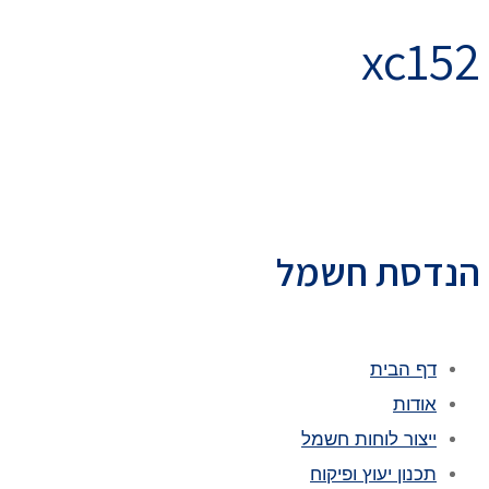
xc152
הנדסת חשמל
דף הבית
אודות
ייצור לוחות חשמל
תכנון יעוץ ופיקוח