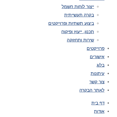
ייצור לוחות חשמל
בקרה תעשייתית
ביצוע תשתיות ופרוייקטים
תכנון, ייעוץ ופיקוח
שירות ותחזוקה
פרוייקטים
אישורים
בלוג
עיתונות
צור קשר
לאתר הבקרה
דף בית
אודות