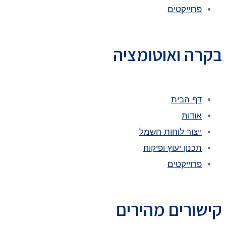
פרוייקטים
בקרה ואוטומציה
דף הבית
אודות
ייצור לוחות חשמל
תכנון יעוץ ופיקוח
פרוייקטים
קישורים מהירים