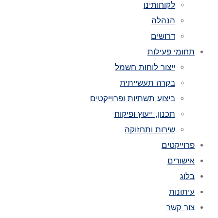
לקוחותינו
הנהלה
דרושים
תחומי פעילות
ייצור לוחות חשמל
בקרה תעשייתית
ביצוע תשתיות ופרוייקטים
תכנון, ייעוץ ופיקוח
שירות ותחזוקה
פרוייקטים
אישורים
בלוג
עיתונות
צור קשר