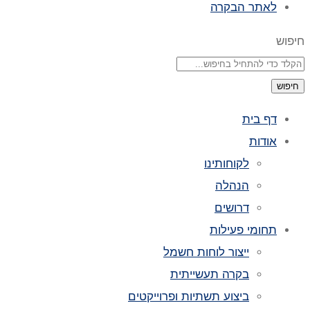
לאתר הבקרה
חיפוש
חיפוש
דף בית
אודות
לקוחותינו
הנהלה
דרושים
תחומי פעילות
ייצור לוחות חשמל
בקרה תעשייתית
ביצוע תשתיות ופרוייקטים