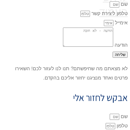
שם
העמוד
טלפון ליצירת קשר
אימייל
הודעה
שליחה
לא מצאתם מה שחיפשתם? תנו לנו לעזור לכם! השאירו
פרטים ואחד מנציגנו יחזור אליכם בהקדם.
אבקש לחזור אלי
שם
טלפון