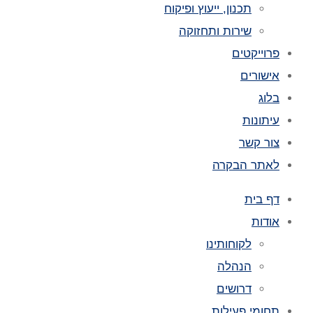
תכנון, ייעוץ ופיקוח
שירות ותחזוקה
פרוייקטים
אישורים
בלוג
עיתונות
צור קשר
לאתר הבקרה
דף בית
אודות
לקוחותינו
הנהלה
דרושים
תחומי פעילות