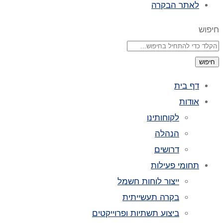
לאתר הבקרה
חיפוש
חיפוש
דף בית
אודות
לקוחותינו
הנהלה
דרושים
תחומי פעילות
ייצור לוחות חשמל
בקרה תעשייתית
ביצוע תשתיות ופרוייקטים