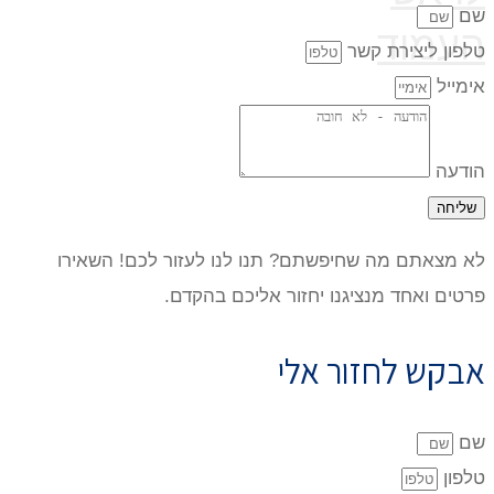
שם
העמוד
טלפון ליצירת קשר
אימייל
הודעה
שליחה
לא מצאתם מה שחיפשתם? תנו לנו לעזור לכם! השאירו
פרטים ואחד מנציגנו יחזור אליכם בהקדם.
אבקש לחזור אלי
שם
טלפון