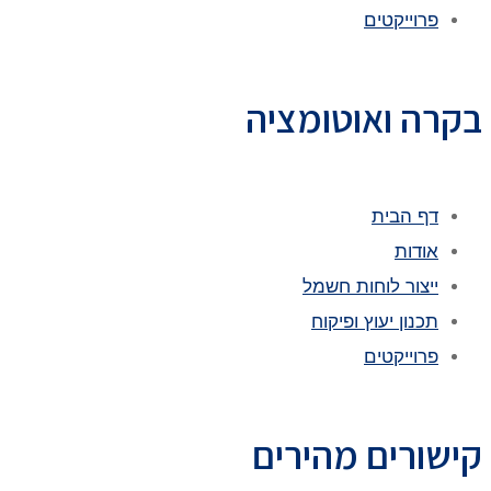
פרוייקטים
בקרה ואוטומציה
דף הבית
אודות
ייצור לוחות חשמל
תכנון יעוץ ופיקוח
פרוייקטים
קישורים מהירים