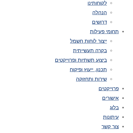
לקוחותינו
הנהלה
דרושים
תחומי פעילות
ייצור לוחות חשמל
בקרה תעשייתית
ביצוע תשתיות ופרוייקטים
תכנון, ייעוץ ופיקוח
שירות ותחזוקה
פרוייקטים
אישורים
בלוג
עיתונות
צור קשר