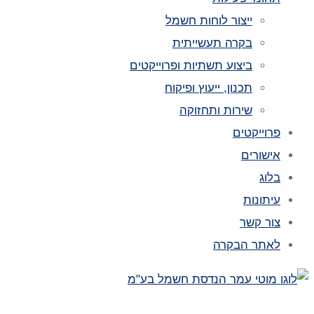
ייצור לוחות חשמל
בקרה תעשייתית
ביצוע תשתיות ופרוייקטים
תכנון, ייעוץ ופיקוח
שירות ותחזוקה
פרוייקטים
אישורים
בלוג
עיתונות
צור קשר
לאתר הבקרה