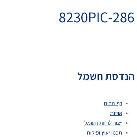
8230PIC-286
הנדסת חשמל
דף הבית
אודות
ייצור לוחות חשמל
תכנון יעוץ ופיקוח