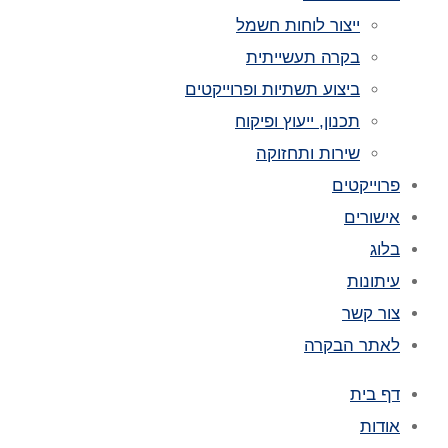
ייצור לוחות חשמל
בקרה תעשייתית
ביצוע תשתיות ופרוייקטים
תכנון, ייעוץ ופיקוח
שירות ותחזוקה
פרוייקטים
אישורים
בלוג
עיתונות
צור קשר
לאתר הבקרה
דף בית
אודות