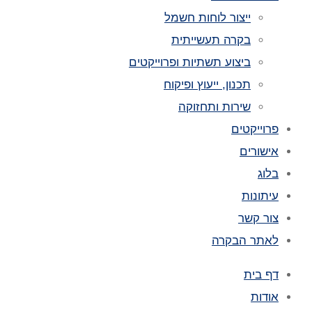
ייצור לוחות חשמל
בקרה תעשייתית
ביצוע תשתיות ופרוייקטים
תכנון, ייעוץ ופיקוח
שירות ותחזוקה
פרוייקטים
אישורים
בלוג
עיתונות
צור קשר
לאתר הבקרה
דף בית
אודות