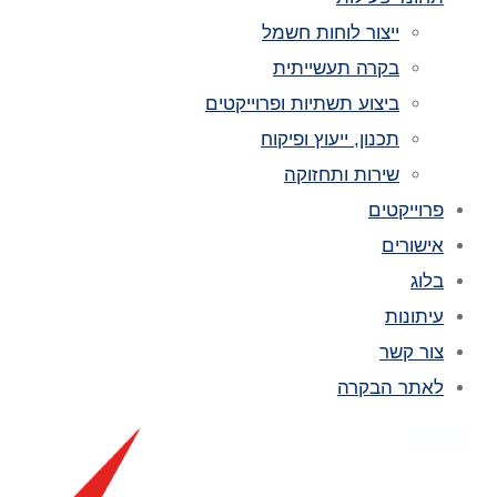
ייצור לוחות חשמל
בקרה תעשייתית
ביצוע תשתיות ופרוייקטים
תכנון, ייעוץ ופיקוח
שירות ותחזוקה
פרוייקטים
אישורים
בלוג
עיתונות
צור קשר
לאתר הבקרה