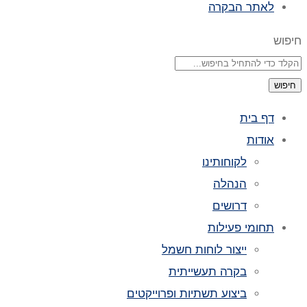
לאתר הבקרה
חיפוש
חיפוש
דף בית
אודות
לקוחותינו
הנהלה
דרושים
תחומי פעילות
ייצור לוחות חשמל
בקרה תעשייתית
ביצוע תשתיות ופרוייקטים