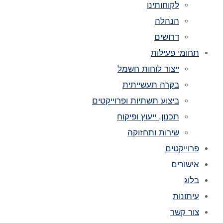
לקוחותינו
הנהלה
דרושים
תחומי פעילות
ייצור לוחות חשמל
בקרה תעשייתית
ביצוע תשתיות ופרוייקטים
תכנון, ייעוץ ופיקוח
שירות ותחזוקה
פרוייקטים
אישורים
בלוג
עיתונות
צור קשר