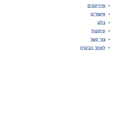
פרוייקטים
אישורים
בלוג
עיתונות
צור קשר
לאתר הבקרה