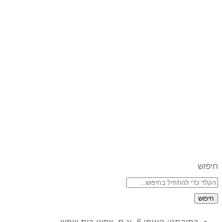
חיפוש
חיפוש