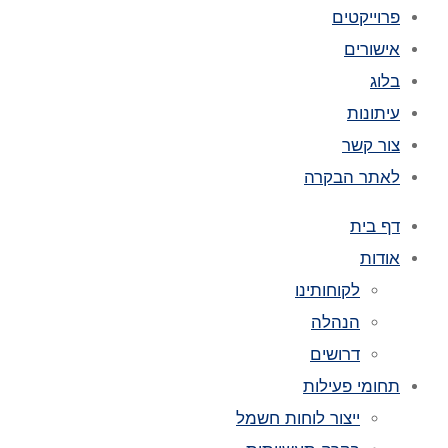
פרוייקטים
אישורים
בלוג
עיתונות
צור קשר
לאתר הבקרה
דף בית
אודות
לקוחותינו
הנהלה
דרושים
תחומי פעילות
ייצור לוחות חשמל