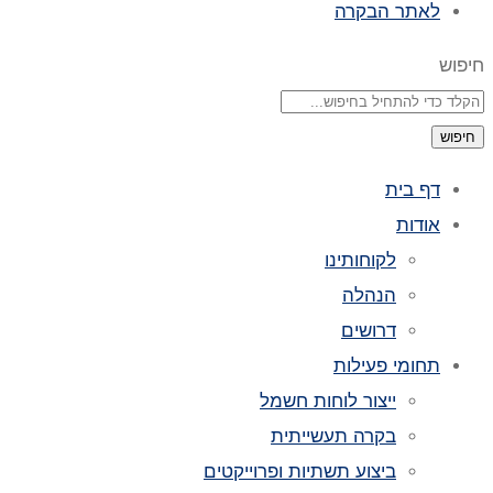
לאתר הבקרה
חיפוש
חיפוש
דף בית
אודות
לקוחותינו
הנהלה
דרושים
תחומי פעילות
ייצור לוחות חשמל
בקרה תעשייתית
ביצוע תשתיות ופרוייקטים