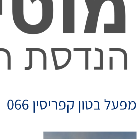
מפעל בטון קפריסין 066