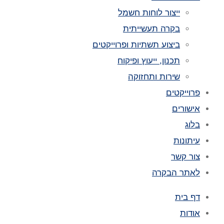
ייצור לוחות חשמל
בקרה תעשייתית
ביצוע תשתיות ופרוייקטים
תכנון, ייעוץ ופיקוח
שירות ותחזוקה
פרוייקטים
אישורים
בלוג
עיתונות
צור קשר
לאתר הבקרה
דף בית
אודות