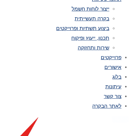
ייצור לוחות חשמל
בקרה תעשייתית
ביצוע תשתיות ופרוייקטים
תכנון, ייעוץ ופיקוח
שירות ותחזוקה
פרוייקטים
אישורים
בלוג
עיתונות
צור קשר
לאתר הבקרה