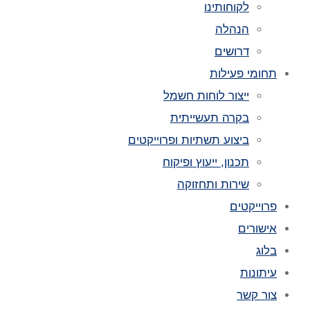
לקוחותינו
הנהלה
דרושים
תחומי פעילות
ייצור לוחות חשמל
בקרה תעשייתית
ביצוע תשתיות ופרוייקטים
תכנון, ייעוץ ופיקוח
שירות ותחזוקה
פרוייקטים
אישורים
בלוג
עיתונות
צור קשר