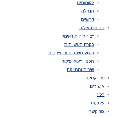
לקוחותינו
הנהלה
דרושים
תחומי פעילות
ייצור לוחות חשמל
בקרה תעשייתית
ביצוע תשתיות ופרוייקטים
תכנון, ייעוץ ופיקוח
שירות ותחזוקה
פרוייקטים
אישורים
בלוג
עיתונות
צור קשר