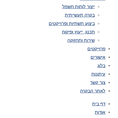
ייצור לוחות חשמל
בקרה תעשייתית
ביצוע תשתיות ופרוייקטים
תכנון, ייעוץ ופיקוח
שירות ותחזוקה
פרוייקטים
אישורים
בלוג
עיתונות
צור קשר
לאתר הבקרה
דף בית
אודות