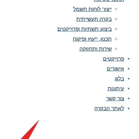
ייצור לוחות חשמל
בקרה תעשייתית
ביצוע תשתיות ופרוייקטים
תכנון, ייעוץ ופיקוח
שירות ותחזוקה
פרוייקטים
אישורים
בלוג
עיתונות
צור קשר
לאתר הבקרה