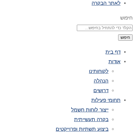
לאתר הבקרה
חיפוש
חיפוש
דף בית
אודות
לקוחותינו
הנהלה
דרושים
תחומי פעילות
ייצור לוחות חשמל
בקרה תעשייתית
ביצוע תשתיות ופרוייקטים