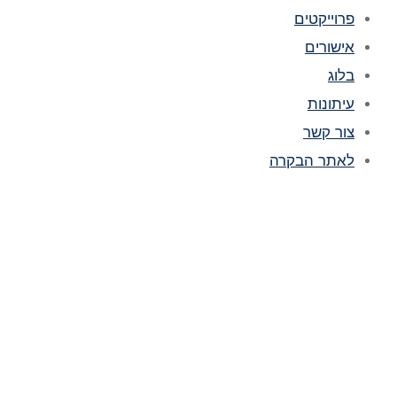
פרוייקטים
אישורים
בלוג
עיתונות
צור קשר
לאתר הבקרה