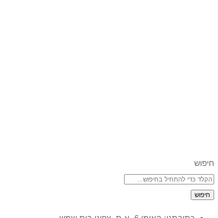
חיפוש
חיפוש