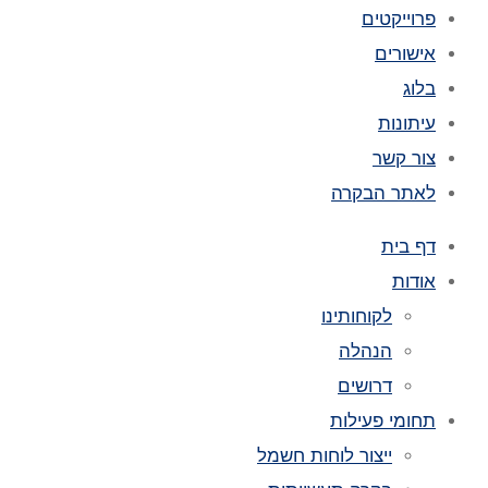
פרוייקטים
אישורים
בלוג
עיתונות
צור קשר
לאתר הבקרה
דף בית
אודות
לקוחותינו
הנהלה
דרושים
תחומי פעילות
ייצור לוחות חשמל